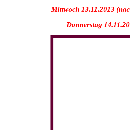
Mittwoch 13.11.2013 (nac
Donnerstag 14.11.2