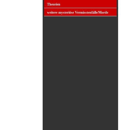
Theorien
weitere mysteriöse Vermisstenfälle/Morde